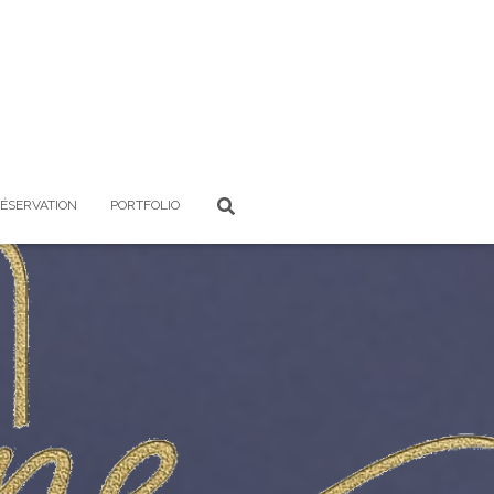
RÉSERVATION
PORTFOLIO