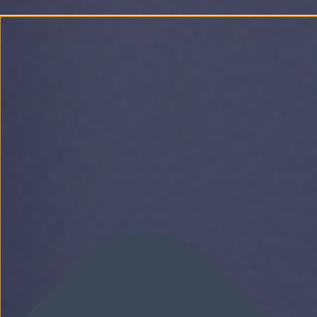
Gérer le consentement