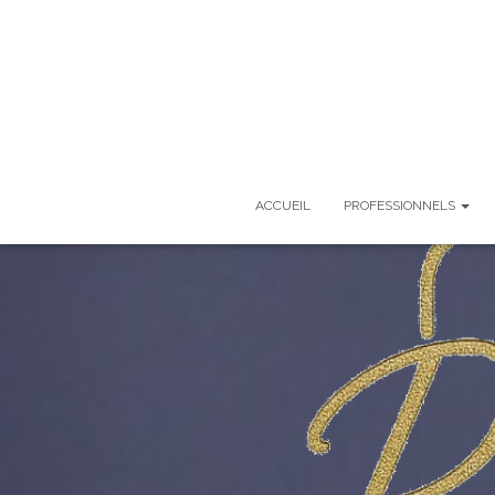
ACCUEIL
PROFESSIONNELS