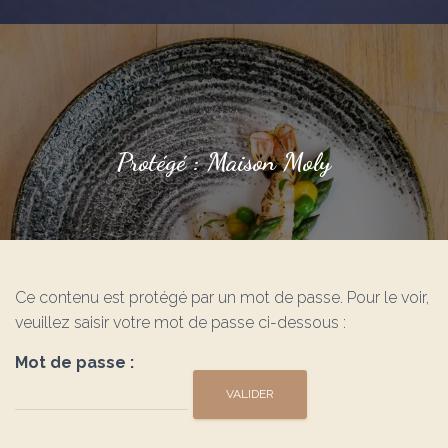
Protégé : Maison Moly
Ce contenu est protégé par un mot de passe. Pour le voir,
veuillez saisir votre mot de passe ci-dessous :
Mot de passe :