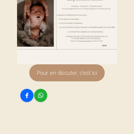
Pour en discuter, c’est ici