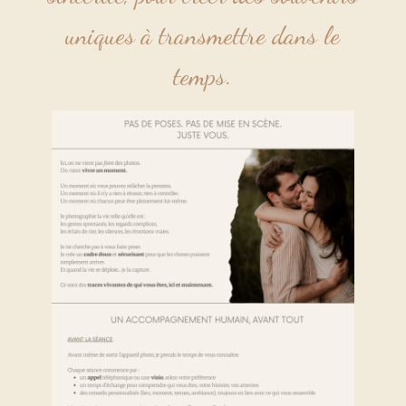
uniques à transmettre dans le
temps.