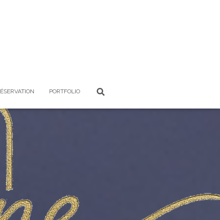
RÉSERVATION
PORTFOLIO