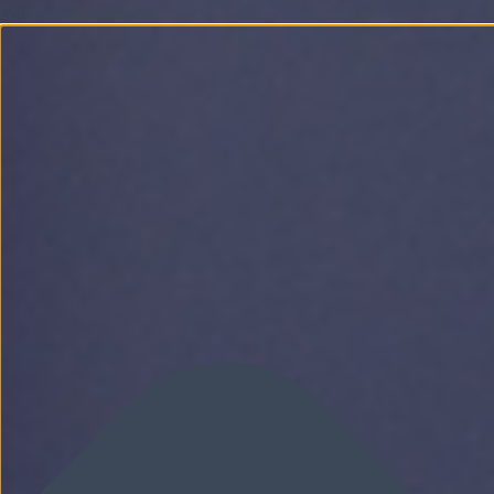
Gérer le consentement