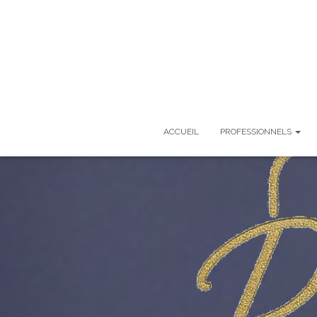
ACCUEIL
PROFESSIONNELS